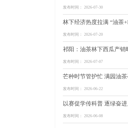
发布时间： 2026-07-30
林下经济热度拉满 “油茶+
发布时间： 2026-07-20
祁阳：油茶林下西瓜产销
发布时间： 2026-07-07
芒种时节管护忙 满园油茶
发布时间： 2026-06-22
以赛促学传科普 逐绿奋
发布时间： 2026-06-08