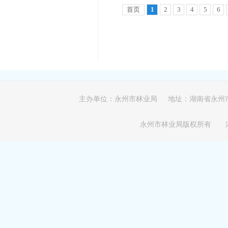
首页
1
2
3
4
5
6
主办单位：永州市林业局 地址：湖南省永州
永州市林业局版权所有