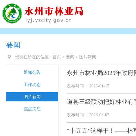
要闻
您现在所在的位置 :
首页
>
要闻
>
图片新闻
永州市林业局2025年政
通知公告
工作动态
发布时间： 2026-01-15
图片新闻
道县三级联动把好林业有
焦点关注
发布时间： 2026-08-07
“十五五”这样干！——林