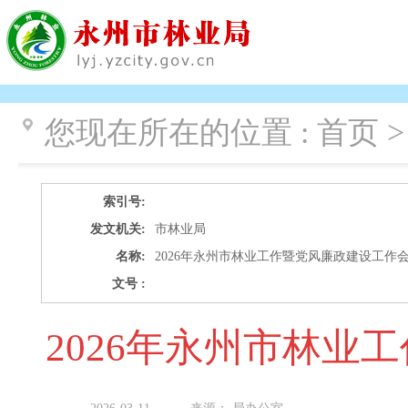
您现在所在的位置 :
首页 >
索引号:
发文机关:
市林业局
名称:
2026年永州市林业工作暨党风廉政建设工作
文号 :
2026年永州市林业