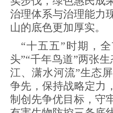
实步伐，绿色惠民成
治理体系与治理能力
山的底色更加厚实。
“十五五”时期，
头”“千年鸟道”两张
江、潇水河流”生态屏
争先，保持战略定力，
制创先争优目标，守
有害生物防控三条底