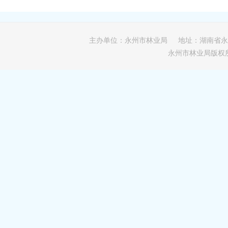
主办单位：永州市林业局 地址：湖南省永
永州市林业局版