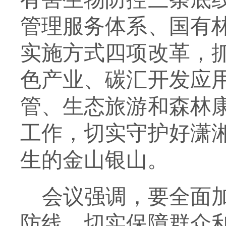
管理服务体系、国有
实施方式四项改革，
色产业、碳汇开发应
管、生态旅游和森林
工作，切实守护好潇
生的金山银山。
会议强调，要
全面
防线，切实保障群众