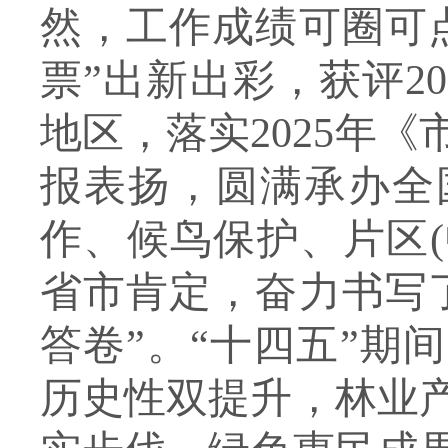
然，工作成绩可圈可
票”出新出彩，获评2
地区，落实2025年
报表扬，圆满承办全
作、候鸟保护、片区
省市肯定，奋力书写
答卷”。
“十四五”期
历史性双提升，林业