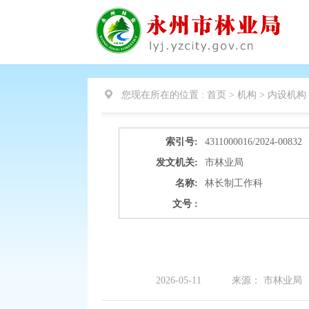
您现在所在的位置 :
首页 > 机构 >
内设机构
索引号:
4311000016/2024-00832
发文机关:
市林业局
名称:
林长制工作科
文号 :
2026-05-11
来源：
市林业局