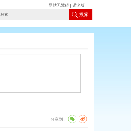
网站无障碍
|
适老版
搜索
分享到：