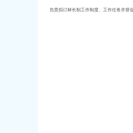
负责拟订林长制工作制度、工作任务并督